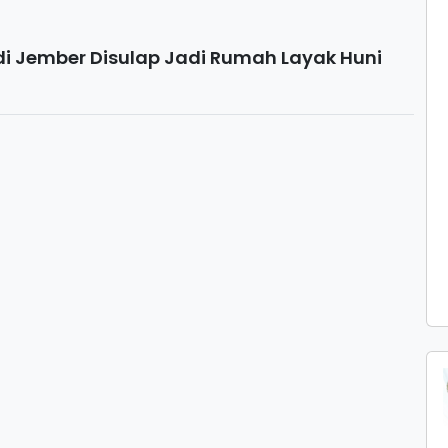
 di Jember Disulap Jadi Rumah Layak Huni