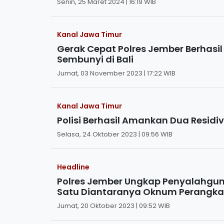
Senin, 25 Maret 2024 | 16:19 WIB
Kanal Jawa Timur
Gerak Cepat Polres Jember Berhas
Sembunyi di Bali
Jumat, 03 November 2023 | 17:22 WIB
Kanal Jawa Timur
Polisi Berhasil Amankan Dua Residi
Selasa, 24 Oktober 2023 | 09:56 WIB
Headline
Polres Jember Ungkap Penyalahgun
Satu Diantaranya Oknum Perangka
Jumat, 20 Oktober 2023 | 09:52 WIB