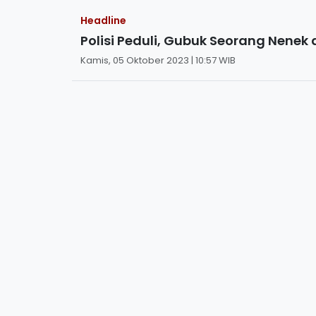
Headline
Polisi Peduli, Gubuk Seorang Nenek
Kamis, 05 Oktober 2023 | 10:57 WIB