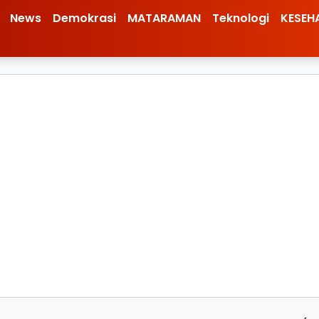
News
Demokrasi
MATARAMAN
Teknologi
KESEH