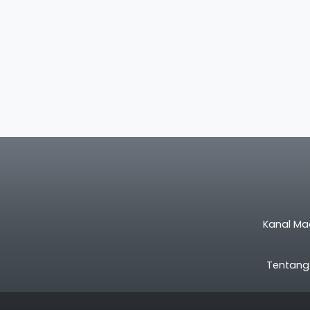
Kanal Ma
Tentang