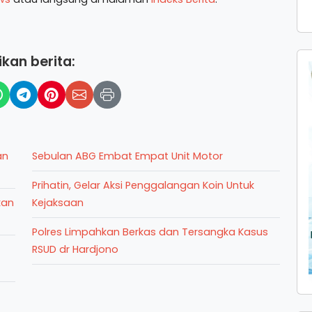
kan berita:
an
Sebulan ABG Embat Empat Unit Motor
Prihatin, Gelar Aksi Penggalangan Koin Untuk
kan
Kejaksaan
Polres Limpahkan Berkas dan Tersangka Kasus
RSUD dr Hardjono