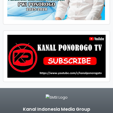
Kanal Indonesia Media Group