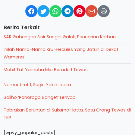
Berita Terkait
SAR Gabungan Sisir Sungai Galok, Pencarian Korban
Inilah Nama-Nama Kru Hercules Yang Jatuh di Dekat
Wamena
Mobil Taf Yamaha Mio Beradu 1 Tewas
Nomor Urut 1, Sugiri Yakin Juara
Baliho ‘Ponorogo Banget’ Lenyap
Tabrakan Beruntun di Sukarno Hatta, Satu Orang Tewas di
TKP
[wpvy_popular_posts]