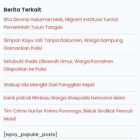
Berita Terkait
Rita Divonis Hukuman Mati, Migrant Institute Tuntut
Pemerintah Turun Tangan
Simpan Kayu Jati Tanpa Dokumen, Warga Sampung
Diamankan Polisi
Setubuhi Gadis Dibawah Umur, Warga Pomahan
Dilaporkan ke Polisi
Wabup Ida Mangkir Dari Panggilan Kejari
Kanit patroli Himbau Warga Waspada bencana alam
Tim Crime Hunter Polres Ponorogo, Bekuk Sindikat Pencuri
Mobil
[wpvy_popular_posts]