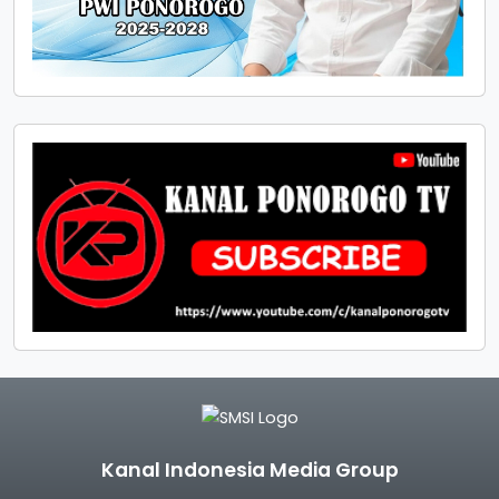
Kanal Indonesia Media Group