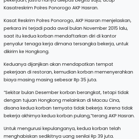
Kasatreskrim Polres Ponorogo AKP Hasran.
Kasat Reskrim Polres Ponorogo, AKP Hasran menjelaskan,
perkara ini terjadi pada awal bulan November 2015 lalu,
saat itu kedua korban mendaftarkan diri di kantor
penyalur tenaga kerja dimana tersangka bekerja, untuk
dikirim ke Hongkong.
Keduanya dijanjikan akan mendapatkan tempat
pekerjaan di restoran, kemudian korban memenyerahkan
biaya masing masing sebesar Rp 35 juta.
‎”Sekitar bulan Desember korban berangkat, tetapi tidak
dengan tujuan Hongkong melainkan di Macau Cina,
disana kedua korban ternyata tidak bekerja. Karena tidak
bekerja akhirnya kedua korban pulang,”terang AKP Hasran.
Untuk mengurusi kepulanganya, kedua korban telah
menghabiskan sedikitnya uang senilai Rp 39 juta.