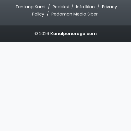
Tentang Kami
Redaksi
Info Iklan
Privacy
Policy
Pedoman Media Siber
© 2026
Kanalponorogo.com