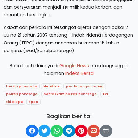
dan persyaratan menjadi TKI milik kedua korban, dan
menahan tersangka.
Akibat dari perkara ini tersangka dijerat dengan pasal 2
UU no 21 tahun 2007 tentang Tindak Pidana Perdagangan
Orang (TPPO) dengan ancaman hukuman 15 tahun
penjara. (wad/kanalponorogo)
Baca berita lainnya di
Google News
atau langsung di
halaman
Indeks Berita
.
berita ponorogo
Headline
perdagangan orang
polres ponorogo
satreskrim polres ponorogo
tki
tki ditipu
tppo
Bagikan berita: